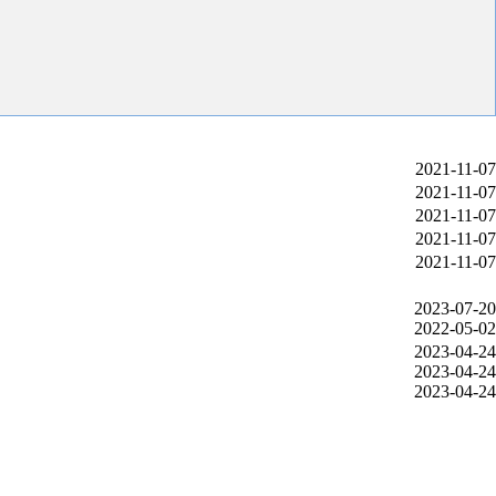
2021-11-07
2021-11-07
2021-11-07
2021-11-07
2021-11-07
2023-07-20
2022-05-02
2023-04-24
2023-04-24
2023-04-24