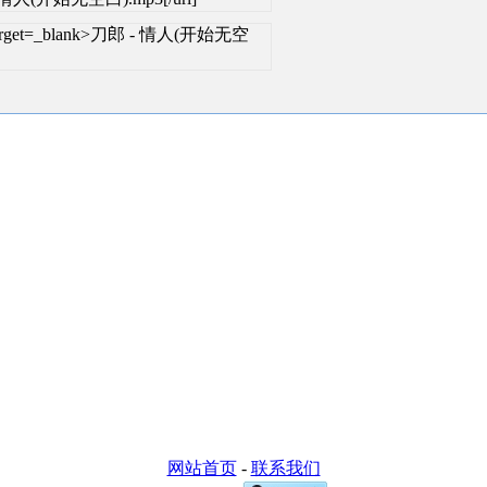
ml" target=_blank>刀郎 - 情人(开始无空
网站首页
-
联系我们