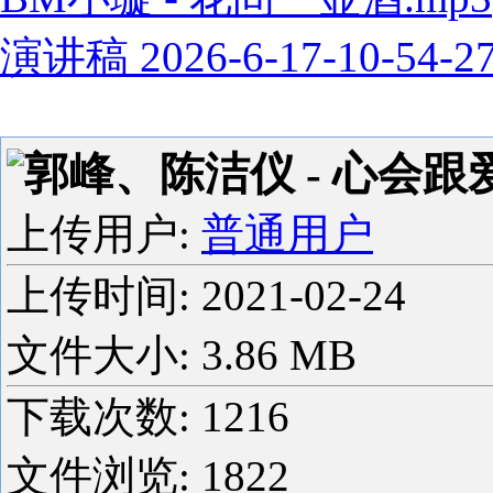
演讲稿 2026-6-17-10-54-2
郭峰、陈洁仪 - 心会跟爱
上传用户:
普通用户
上传时间:
2021-02-24
文件大小: 3.86 MB
下载次数:
1216
文件浏览:
1822