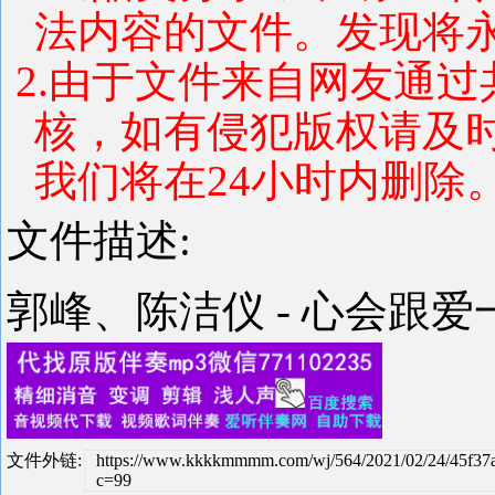
法内容的文件。发现将
2.由于文件来自网友通
核，如有侵犯版权请及
我们将在24小时内删除
文件描述:
郭峰、陈洁仪 - 心会跟爱一
文件外链:
https://www.kkkkmmmm.com/wj/564/2021/02/24/45f37
c=99