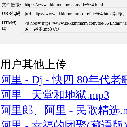
文件链接:
https://www.kkkkmmmm.com/file/564.html
UBB代码:
[url=https://www.kkkkmmmm.com/file/564.htm
HTM代
<a href="https://www.kkkkmmmm.com/file/564.ht
码:
爱一起走.mp3</a>
用户其他上传
阿里 - Dj - 快四 80年代老歌
阿里 - 天堂和地狱.mp3
阿里郎、阿里 - 民歌精选.m
阿里 - 幸福的团聚(藏语版).