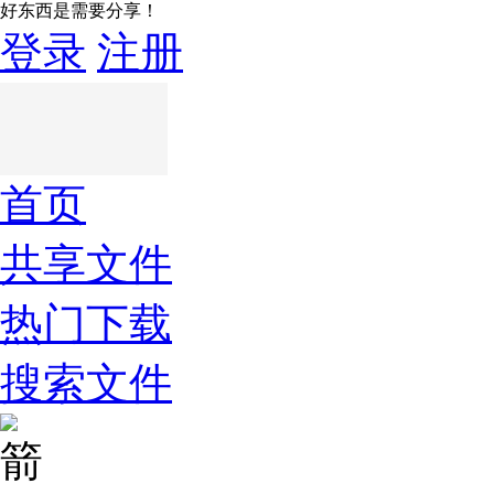
好东西是需要分享！
登录
注册
首页
共享文件
热门下载
搜索文件