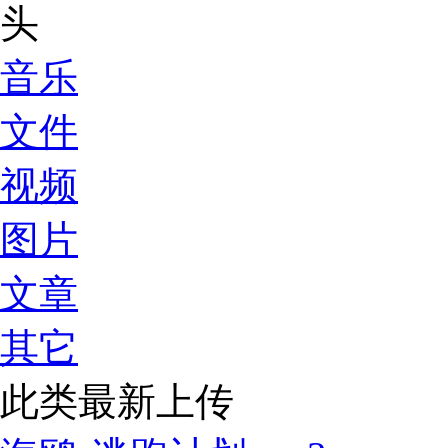
音乐
文件
视频
图片
文章
其它
此类最新上传