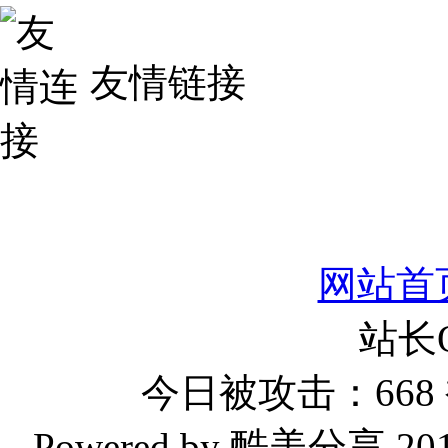
友情链接
网站首
站长
今日被攻击：668 
Powered by 酷美分享 2019-