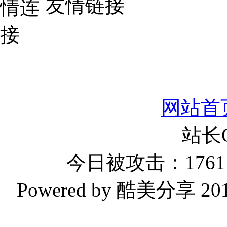
友情链接
网站首
站长
今日被攻击：1761 
Powered by 酷美分享 2019-