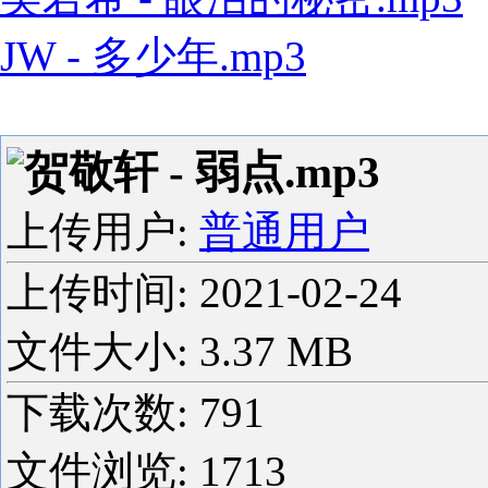
JW - 多少年.mp3
贺敬轩 - 弱点.mp3
上传用户:
普通用户
上传时间:
2021-02-24
文件大小: 3.37 MB
下载次数:
791
文件浏览:
1713