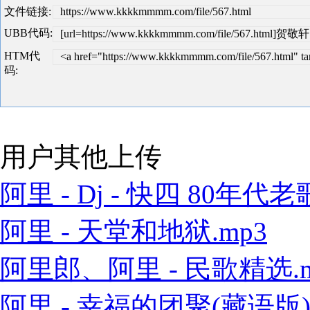
文件链接:
https://www.kkkkmmmm.com/file/567.html
UBB代码:
[url=https://www.kkkkmmmm.com/file/567.html]贺敬轩
HTM代
<a href="https://www.kkkkmmmm.com/file/567.html
码:
用户其他上传
阿里 - Dj - 快四 80年代老歌
阿里 - 天堂和地狱.mp3
阿里郎、阿里 - 民歌精选.m
阿里 - 幸福的团聚(藏语版).