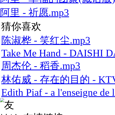
阿里 - 祈愿.mp3
猜你喜欢
陈淑桦 - 笑红尘.mp3
Take Me Hand - DAISHI 
周杰伦 - 稻香.mp3
林佑威 - 存在的目的 - KT
Edith Piaf - a l'enseigne de 