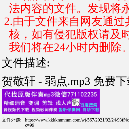
法内容的文件。发现将
2.由于文件来自网友通
核，如有侵犯版权请及
我们将在24小时内删除
文件描述:
贺敬轩 - 弱点.mp3 免费
文件外链:
https://www.kkkkmmmm.com/wj/567/2021/02/24/93ff4
c=99