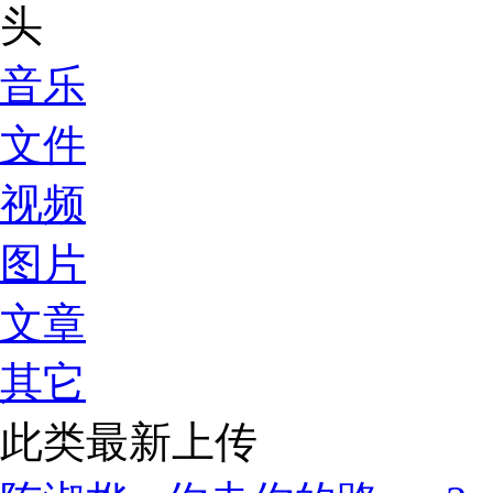
音乐
文件
视频
图片
文章
其它
此类最新上传