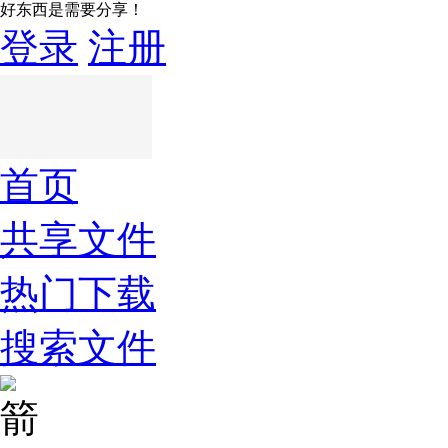
好东西是需要分享！
登录
注册
首页
共享文件
热门下载
搜索文件