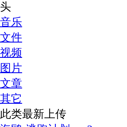
音乐
文件
视频
图片
文章
其它
此类最新上传