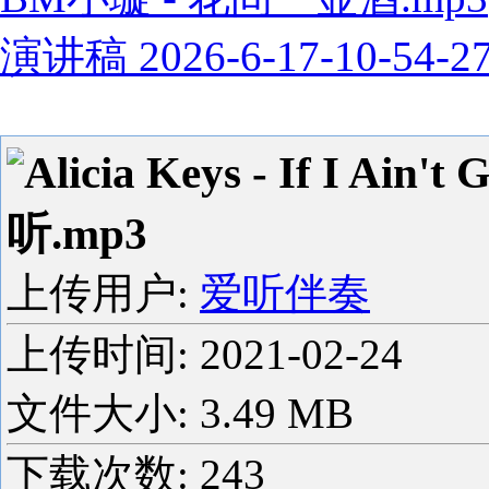
演讲稿 2026-6-17-10-54-2
Alicia Keys - If I Ai
听.mp3
上传用户:
爱听伴奏
上传时间:
2021-02-24
文件大小: 3.49 MB
下载次数:
243