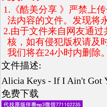
1.《酷美分享 》严禁上
法内容的文件。发现将
2.由于文件来自网友通
核，如有侵犯版权请及
我们将在24小时内删除
文件描述:
Alicia Keys - If I Ain
免费下载