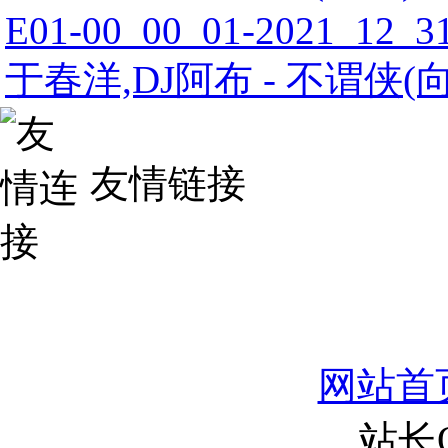
E01-00_00_01-2021_12_31
于春洋,DJ阿布 - 不谓侠(
友情链接
网站首
站长