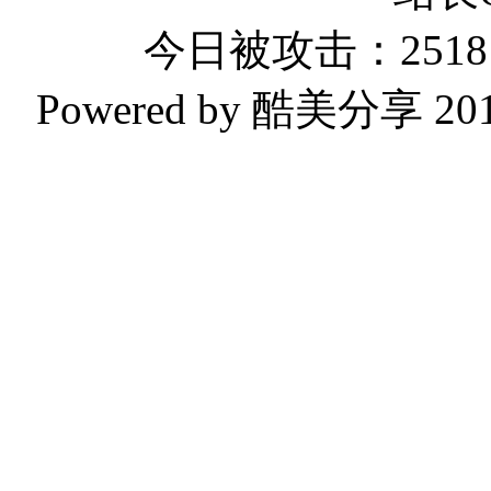
今日被攻击：2518 
Powered by 酷美分享 2019-