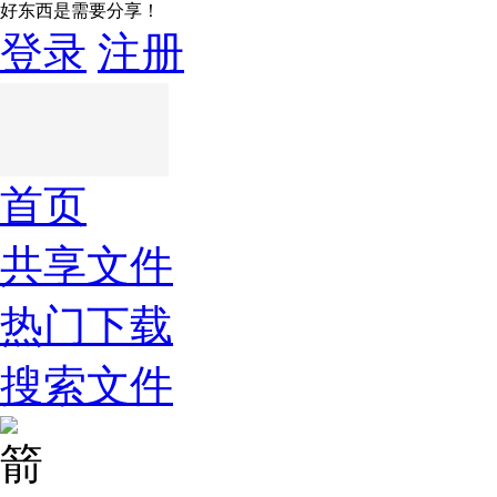
好东西是需要分享！
登录
注册
首页
共享文件
热门下载
搜索文件