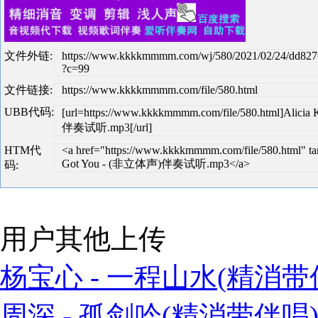
文件外链:
https://www.kkkkmmmm.com/wj/580/2021/02/24/dd82
?c=99
文件链接:
https://www.kkkkmmmm.com/file/580.html
UBB代码:
[url=https://www.kkkkmmmm.com/file/580.html]Alicia 
伴奏试听.mp3[/url]
HTM代
<a href="https://www.kkkkmmmm.com/file/580.html" targ
Got You - (非立体声)伴奏试听.mp3</a>
码:
用户其他上传
杨宝心 - 一程山水(精消带伴
周深 - 孤剑吟(精消带伴唱)