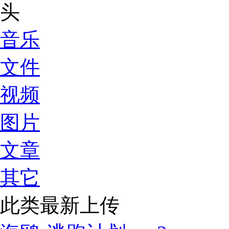
音乐
文件
视频
图片
文章
其它
此类最新上传