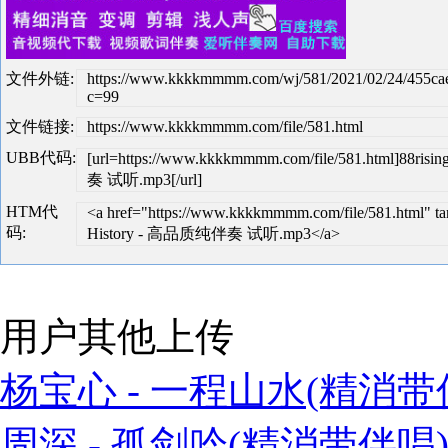
文件外链:
https://www.kkkkmmmm.com/wj/581/2021/02/24/455c
c=99
文件链接:
https://www.kkkkmmmm.com/file/581.html
UBB代码:
[url=https://www.kkkkmmmm.com/file/581.html]88ri
奏 试听.mp3[/url]
HTM代
<a href="https://www.kkkkmmmm.com/file/581.html" ta
码:
History - 高品质纯伴奏 试听.mp3</a>
用户其他上传
杨宝心 - 一程山水(精消带伴
周深 - 孤剑吟(精消带伴唱)