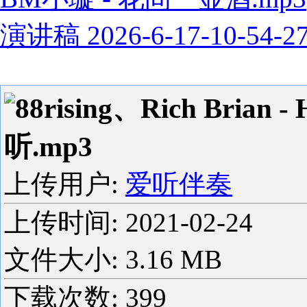
演讲稿 2026-6-17-10-54-2
88rising、Rich Brian
听.mp3
上传用户:
爱听伴奏
上传时间:
2021-02-24
文件大小: 3.16 MB
下载次数:
399