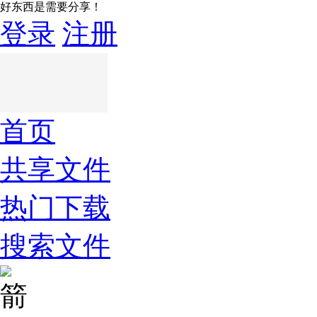
好东西是需要分享！
登录
注册
首页
共享文件
热门下载
搜索文件