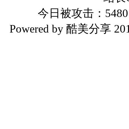
今日被攻击：5480 
Powered by 酷美分享 2019-