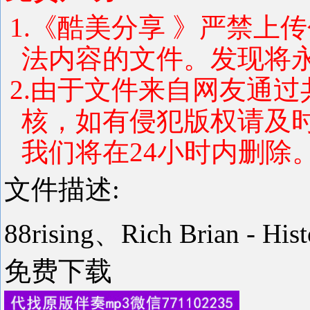
1.《酷美分享 》严禁上
法内容的文件。发现将
2.由于文件来自网友通
核，如有侵犯版权请及
我们将在24小时内删除
文件描述:
88rising、Rich Brian -
免费下载