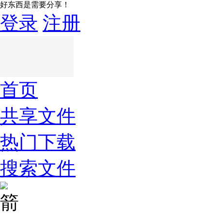
好东西是需要分享！
登录
注册
首页
共享文件
热门下载
搜索文件