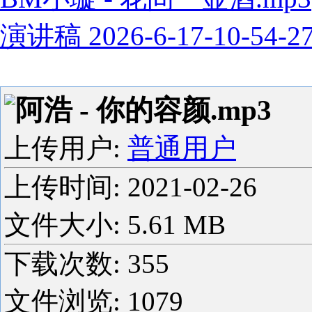
演讲稿 2026-6-17-10-54-2
阿浩 - 你的容颜.mp3
上传用户:
普通用户
上传时间:
2021-02-26
文件大小: 5.61 MB
下载次数:
355
文件浏览:
1079