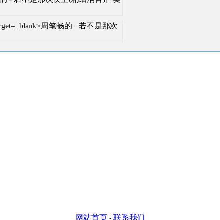
ml" target=_blank>周笔畅的 - 若不是那次
网站首页
-
联系我们