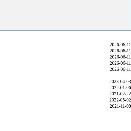
2026-06-11
2026-06-11
2026-06-11
2026-06-11
2026-06-11
2023-04-03
2022-01-06
2021-02-22
2022-05-02
2021-11-08