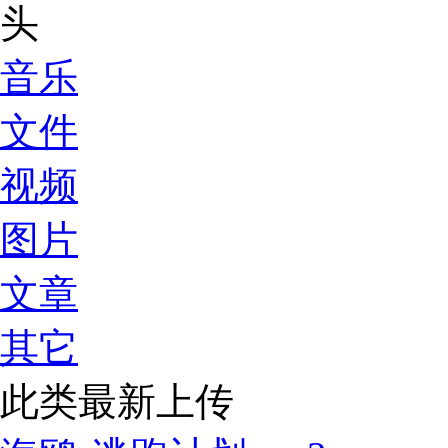
音乐
文件
视频
图片
文章
其它
此类最新上传