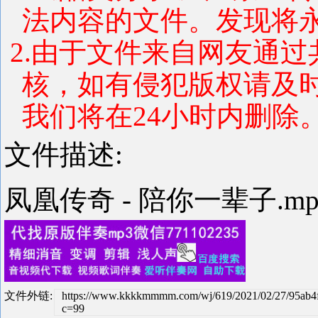
法内容的文件。发现将
2.由于文件来自网友通
核，如有侵犯版权请及
我们将在24小时内删除
文件描述:
凤凰传奇 - 陪你一辈子.m
文件外链:
https://www.kkkkmmmm.com/wj/619/2021/02/27/95ab4
c=99