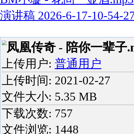
演讲稿 2026-6-17-10-54-2
凤凰传奇 - 陪你一辈子.
上传用户:
普通用户
上传时间:
2021-02-27
文件大小: 5.35 MB
下载次数:
757
文件浏览:
1448