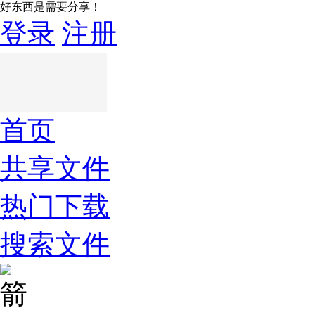
好东西是需要分享！
登录
注册
首页
共享文件
热门下载
搜索文件