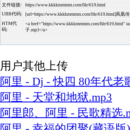
文件链接:
https://www.kkkkmmmm.com/file/619.html
UBB代码:
[url=https://www.kkkkmmmm.com/file/619.html]
HTM代
<a href="https://www.kkkkmmmm.com/file/619.ht
码:
子.mp3</a>
用户其他上传
阿里 - Dj - 快四 80年代老歌
阿里 - 天堂和地狱.mp3
阿里郎、阿里 - 民歌精选.m
阿里 - 幸福的团聚(藏语版).