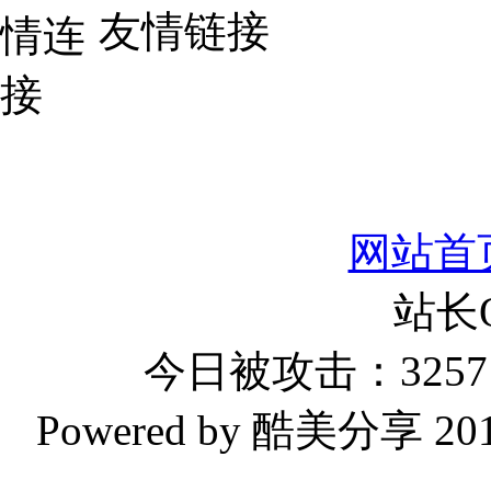
友情链接
网站首
站长
今日被攻击：3257 
Powered by 酷美分享 2019-