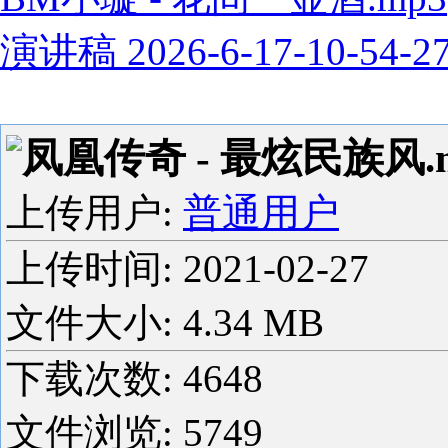
演讲稿 2026-6-17-10-54-2
凤凰传奇 - 最炫民族风.
上传用户:
普通用户
上传时间:
2021-02-27
文件大小: 4.34 MB
下载次数:
4648
文件浏览:
5749