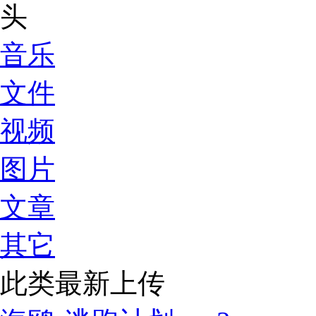
音乐
文件
视频
图片
文章
其它
此类最新上传