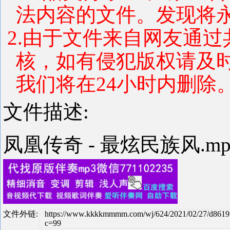
法内容的文件。发现将
2.由于文件来自网友通
核，如有侵犯版权请及
我们将在24小时内删除
文件描述:
凤凰传奇 - 最炫民族风.m
文件外链:
https://www.kkkkmmmm.com/wj/624/2021/02/27/d8619
c=99