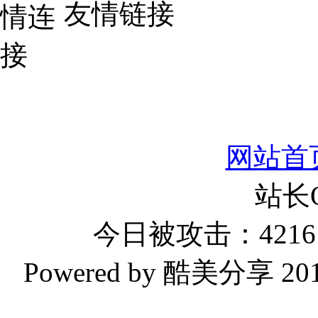
友情链接
网站首
站长
今日被攻击：4216 
Powered by 酷美分享 2019-