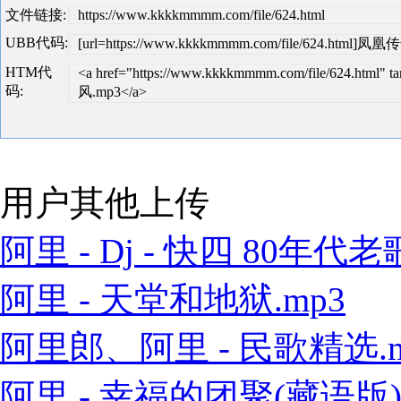
文件链接:
https://www.kkkkmmmm.com/file/624.html
UBB代码:
[url=https://www.kkkkmmmm.com/file/624.html]
HTM代
<a href="https://www.kkkkmmmm.com/file/624.ht
码:
风.mp3</a>
用户其他上传
阿里 - Dj - 快四 80年代老歌
阿里 - 天堂和地狱.mp3
阿里郎、阿里 - 民歌精选.m
阿里 - 幸福的团聚(藏语版).