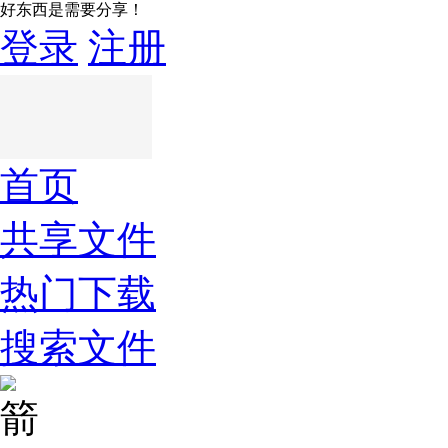
好东西是需要分享！
登录
注册
首页
共享文件
热门下载
搜索文件