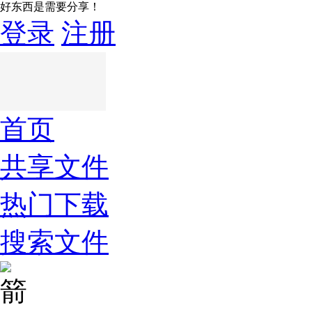
好东西是需要分享！
登录
注册
首页
共享文件
热门下载
搜索文件