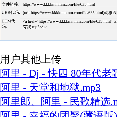
文件链接:
https://www.kkkkmmmm.com/file/635.html
UBB代码:
[url=https://www.kkkkmmmm.com/file/635.html
HTM代
<a href="https://www.kkkkmmmm.com/file/635.ht
码:
有我.mp3</a>
用户其他上传
阿里 - Dj - 快四 80年代老歌
阿里 - 天堂和地狱.mp3
阿里郎、阿里 - 民歌精选.m
阿里 - 幸福的团聚(藏语版).