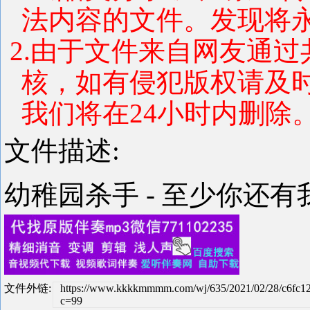
法内容的文件。发现将
2.由于文件来自网友通
核，如有侵犯版权请及
我们将在24小时内删除
文件描述:
幼稚园杀手 - 至少你还有我
文件外链:
https://www.kkkkmmmm.com/wj/635/2021/02/28/c6fc
c=99