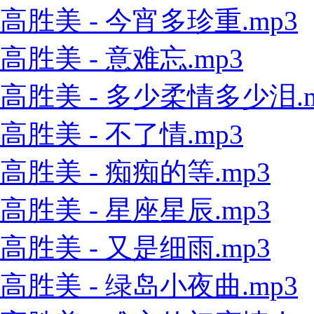
高胜美 - 今宵多珍重.mp3
高胜美 - 意难忘.mp3
高胜美 - 多少柔情多少泪.m
高胜美 - 不了情.mp3
高胜美 - 痴痴的等.mp3
高胜美 - 星座星辰.mp3
高胜美 - 又是细雨.mp3
高胜美 - 绿岛小夜曲.mp3