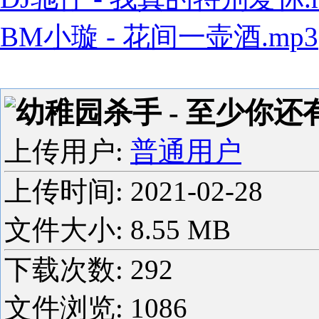
BM小璇 - 花间一壶酒.mp3
幼稚园杀手 - 至少你还有
上传用户:
普通用户
上传时间:
2021-02-28
文件大小: 8.55 MB
下载次数:
292
文件浏览:
1086