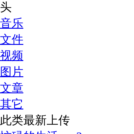
音乐
文件
视频
图片
文章
其它
此类最新上传