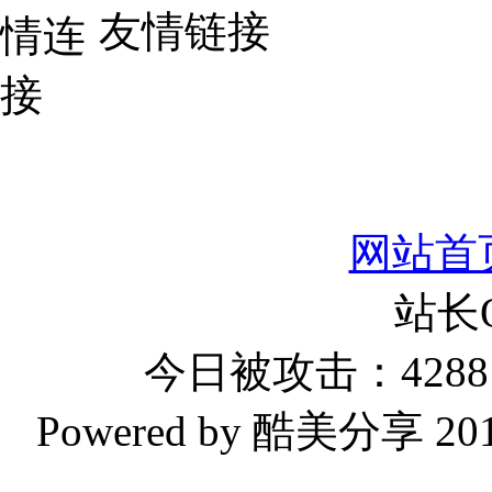
友情链接
网站首
站长
今日被攻击：4288 
Powered by 酷美分享 2019-