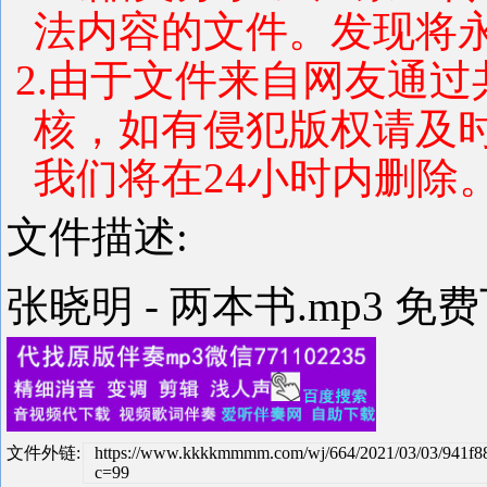
法内容的文件。发现将
2.由于文件来自网友通
核，如有侵犯版权请及
我们将在24小时内删除
文件描述:
张晓明 - 两本书.mp3 免
文件外链:
https://www.kkkkmmmm.com/wj/664/2021/03/03/941f
c=99