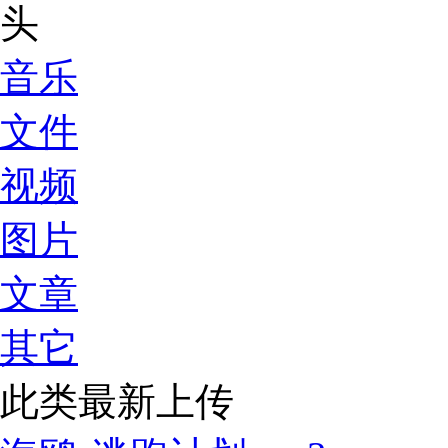
音乐
文件
视频
图片
文章
其它
此类最新上传