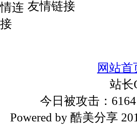
友情链接
网站首
站长
今日被攻击：6164 
Powered by 酷美分享 2019-