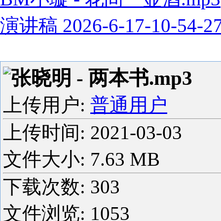
演讲稿 2026-6-17-10-54-2
张晓明 - 两本书.mp3
上传用户:
普通用户
上传时间:
2021-03-03
文件大小: 7.63 MB
下载次数:
303
文件浏览:
1053