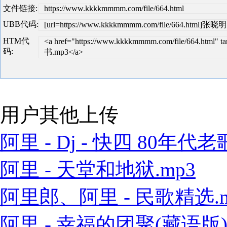
文件链接:
https://www.kkkkmmmm.com/file/664.html
UBB代码:
[url=https://www.kkkkmmmm.com/file/664.html]张晓
HTM代
<a href="https://www.kkkkmmmm.com/file/664.html
码:
书.mp3</a>
用户其他上传
阿里 - Dj - 快四 80年代老歌
阿里 - 天堂和地狱.mp3
阿里郎、阿里 - 民歌精选.m
阿里 - 幸福的团聚(藏语版).