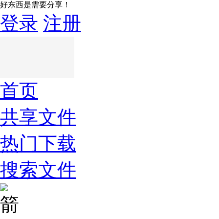
好东西是需要分享！
登录
注册
首页
共享文件
热门下载
搜索文件