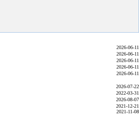
2026-06-11
2026-06-11
2026-06-11
2026-06-11
2026-06-11
2026-07-22
2022-03-31
2026-08-07
2021-12-21
2021-11-08