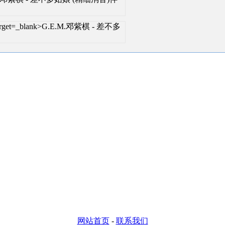
l" target=_blank>G.E.M.邓紫棋 - 差不多
网站首页
-
联系我们