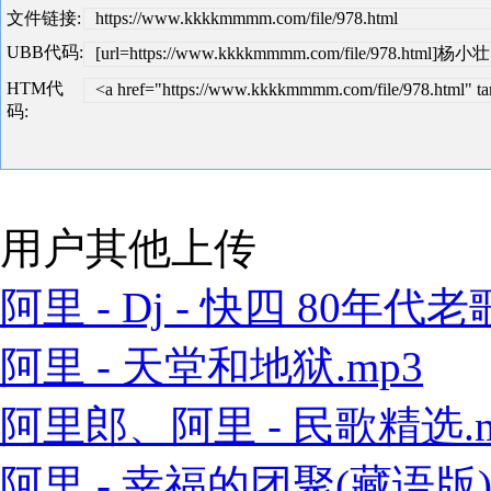
文件链接:
https://www.kkkkmmmm.com/file/978.html
UBB代码:
[url=https://www.kkkkmmmm.com/file/978.html]杨小壮
HTM代
<a href="https://www.kkkkmmmm.com/file/978.html
码:
用户其他上传
阿里 - Dj - 快四 80年代老歌
阿里 - 天堂和地狱.mp3
阿里郎、阿里 - 民歌精选.m
阿里 - 幸福的团聚(藏语版).