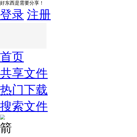
好东西是需要分享！
登录
注册
首页
共享文件
热门下载
搜索文件