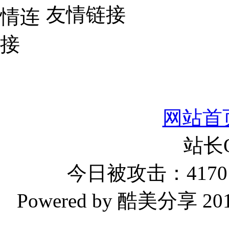
友情链接
网站首
站长
今日被攻击：4170 
Powered by 酷美分享 2019-