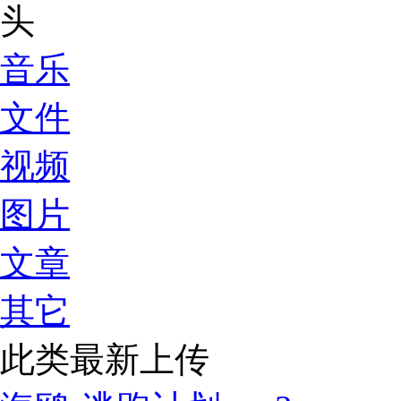
音乐
文件
视频
图片
文章
其它
此类最新上传