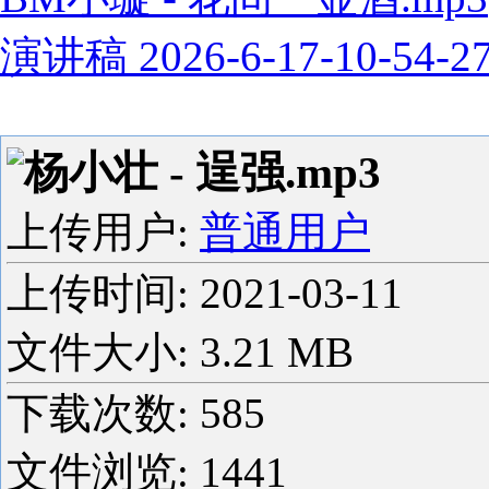
演讲稿 2026-6-17-10-54-2
杨小壮 - 逞强.mp3
上传用户:
普通用户
上传时间:
2021-03-11
文件大小: 3.21 MB
下载次数:
585
文件浏览:
1441