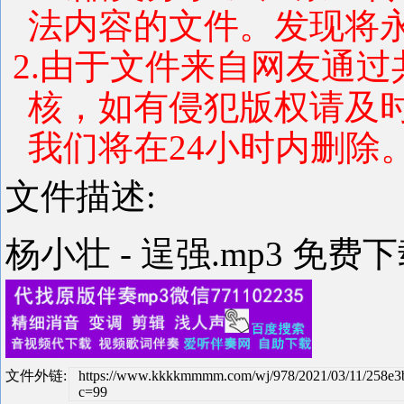
法内容的文件。发现将
2.由于文件来自网友通
核，如有侵犯版权请及
我们将在24小时内删除
文件描述:
杨小壮 - 逞强.mp3 免费
文件外链:
https://www.kkkkmmmm.com/wj/978/2021/03/11/258e
c=99