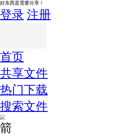
好东西是需要分享！
登录
注册
首页
共享文件
热门下载
搜索文件