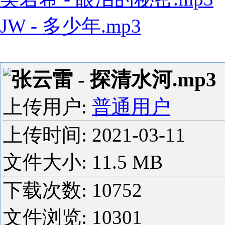
JW - 多少年.mp3
张云雷 - 探清水河.mp3
上传用户:
普通用户
上传时间:
2021-03-11
文件大小: 11.5 MB
下载次数:
10752
文件浏览:
10301