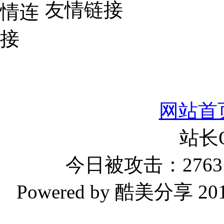
友情链接
网站首
站长
今日被攻击：2763 
Powered by 酷美分享 2019-