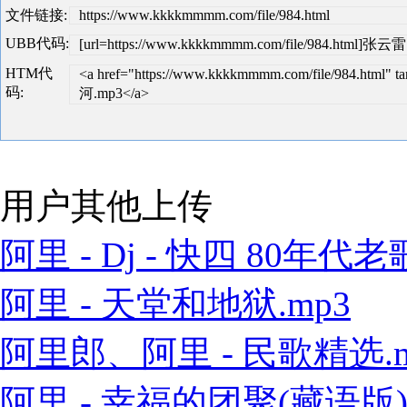
文件链接:
https://www.kkkkmmmm.com/file/984.html
UBB代码:
[url=https://www.kkkkmmmm.com/file/984.html]张云
HTM代
<a href="https://www.kkkkmmmm.com/file/984.html
码:
河.mp3</a>
用户其他上传
阿里 - Dj - 快四 80年代老歌
阿里 - 天堂和地狱.mp3
阿里郎、阿里 - 民歌精选.m
阿里 - 幸福的团聚(藏语版).