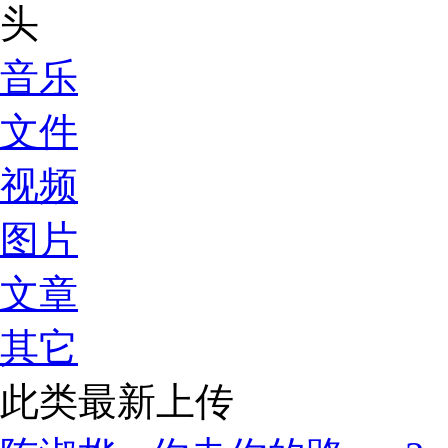
音乐
文件
视频
图片
文章
其它
此类最新上传