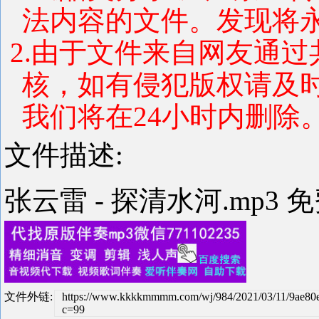
法内容的文件。发现将
2.由于文件来自网友通
核，如有侵犯版权请及
我们将在24小时内删除
文件描述:
张云雷 - 探清水河.mp3 
文件外链:
https://www.kkkkmmmm.com/wj/984/2021/03/11/9ae8
c=99