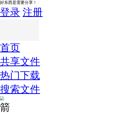
好东西是需要分享！
登录
注册
首页
共享文件
热门下载
搜索文件