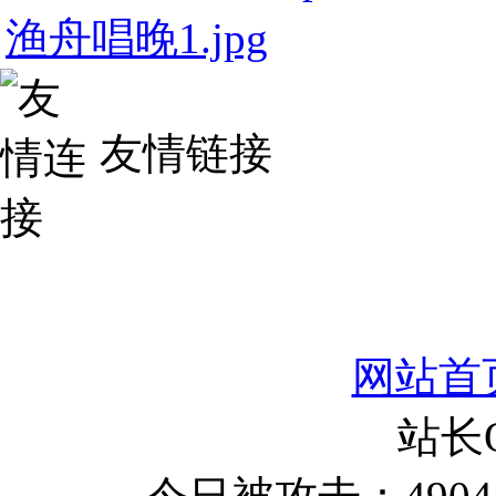
渔舟唱晚1.jpg
友情链接
网站首
站长