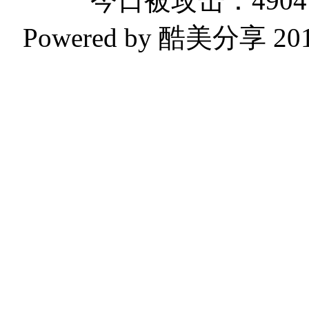
今日被攻击：4904 
Powered by 酷美分享 2019-