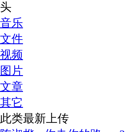
音乐
文件
视频
图片
文章
其它
此类最新上传