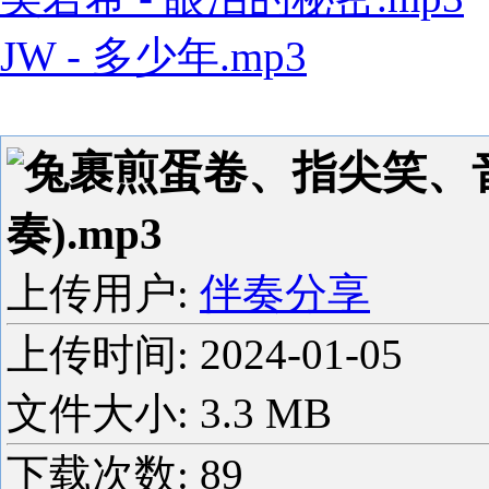
JW - 多少年.mp3
兔裹煎蛋卷、指尖笑、音
奏).mp3
上传用户:
伴奏分享
上传时间:
2024-01-05
文件大小: 3.3 MB
下载次数:
89