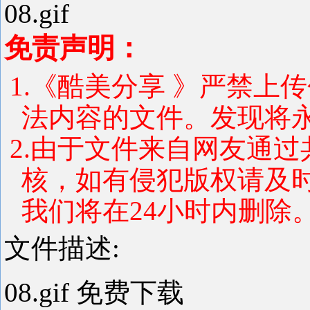
免责声明：
1.《酷美分享 》严禁上
法内容的文件。发现将
2.由于文件来自网友通
核，如有侵犯版权请及
我们将在24小时内删除
文件描述:
08.gif 免费下载