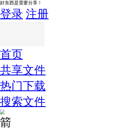
好东西是需要分享！
登录
注册
首页
共享文件
热门下载
搜索文件