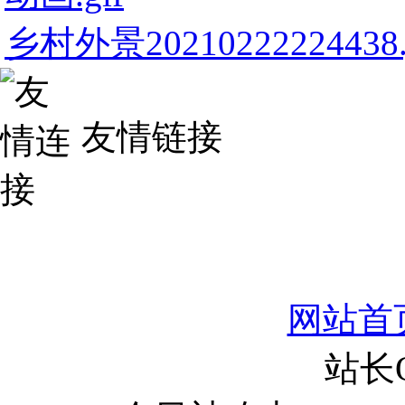
乡村外景20210222224438.
友情链接
网站首
站长