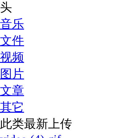
音乐
文件
视频
图片
文章
其它
此类最新上传