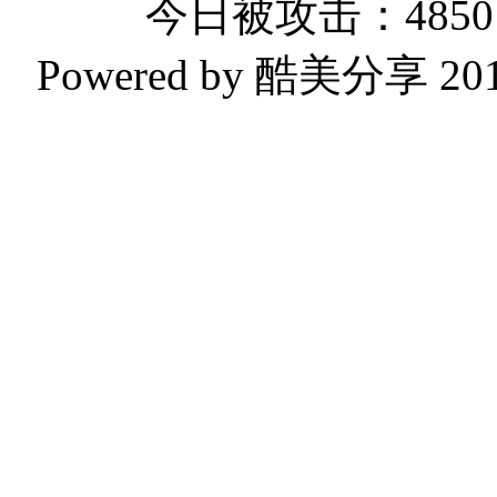
今日被攻击：4850 
Powered by 酷美分享 2019-