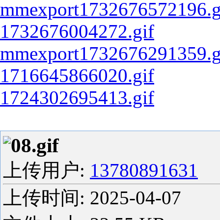
mmexport1732676572196.g
1732676004272.gif
mmexport1732676291359.g
1716645866020.gif
1724302695413.gif
08.gif
上传用户:
13780891631
上传时间:
2025-04-07