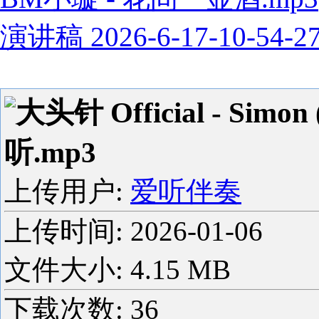
演讲稿 2026-6-17-10-54-2
大头针 Official - Si
听.mp3
上传用户:
爱听伴奏
上传时间:
2026-01-06
文件大小: 4.15 MB
下载次数:
36