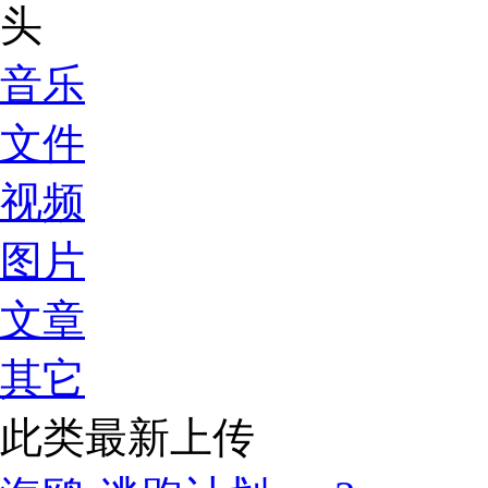
音乐
文件
视频
图片
文章
其它
此类最新上传