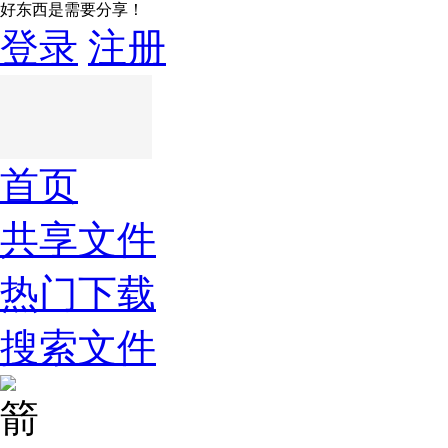
好东西是需要分享！
登录
注册
首页
共享文件
热门下载
搜索文件