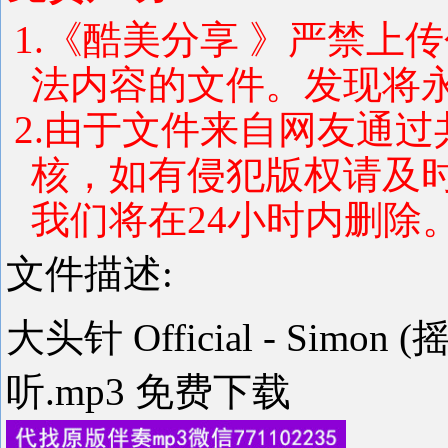
1.《酷美分享 》严禁上
法内容的文件。发现将
2.由于文件来自网友通
核，如有侵犯版权请及
我们将在24小时内删除
文件描述:
大头针 Official - Sim
听.mp3 免费下载