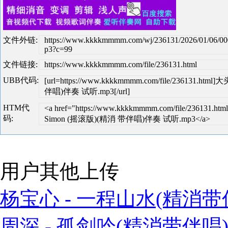
文件外链:
https://www.kkkkmmmm.com/wj/236131/2026/01/06/0
p3?c=99
文件链接:
https://www.kkkkmmmm.com/file/236131.html
UBB代码:
[url=https://www.kkkkmmmm.com/file/236131.html
伴唱)伴奏 试听.mp3[/url]
HTM代
<a href="https://www.kkkkmmmm.com/file/236131.html
码:
Simon (摇滚版)(精消 带伴唱)伴奏 试听.mp3</a>
用户其他上传
杨宝心 - 一程山水(精消带伴
周深 - 孤剑吟(精消带伴唱)