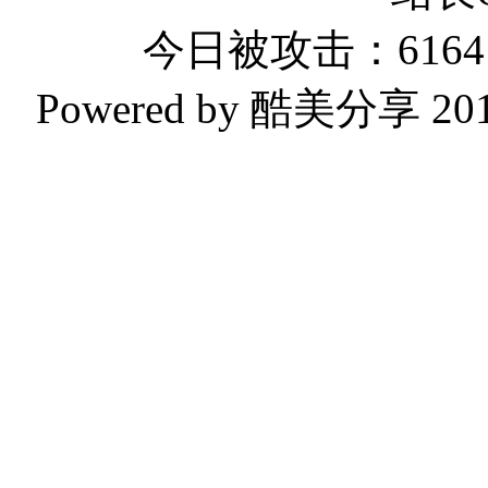
今日被攻击：6164 
Powered by 酷美分享 2019-