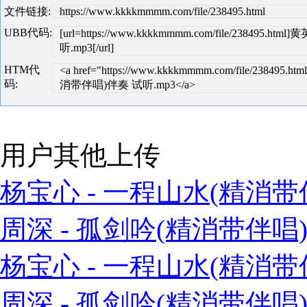
文件链接:
https://www.kkkkmmmm.com/file/238495.html
UBB代码:
[url=https://www.kkkkmmmm.com/file/238495
听.mp3[/url]
HTM代
<a href="https://www.kkkkmmmm.com/file/238495.
码:
消带伴唱)伴奏 试听.mp3</a>
用户其他上传
杨宝心 - 一程山水(精消带伴
周深 - 孤剑吟(精消带伴唱)
杨宝心 - 一程山水(精消带伴
周深 - 孤剑吟(精消带伴唱)