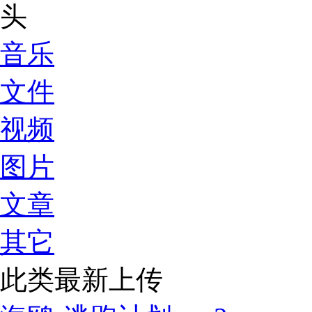
音乐
文件
视频
图片
文章
其它
此类最新上传