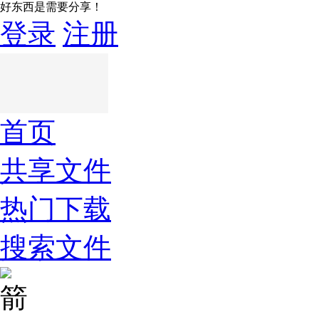
好东西是需要分享！
登录
注册
首页
共享文件
热门下载
搜索文件