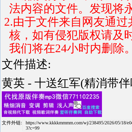
法内容的文件。发现将
2.由于文件来自网友通
核，如有侵犯版权请及
我们将在24小时内删除
文件描述:
黄英 - 十送红军(精消带伴
文件外链:
https://www.kkkkmmmm.com/wj/238495/2026/05/18/e0
3?c=99