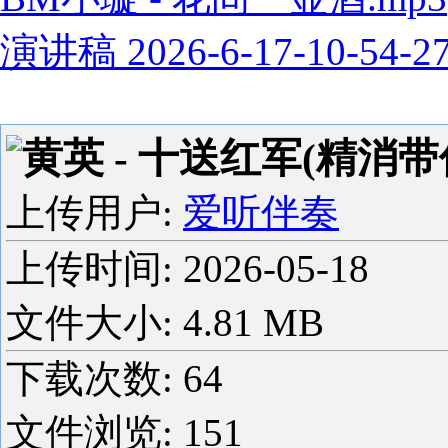
演讲稿 2026-6-17-10-54-2
黄英 - 十送红军(精消带
上传用户:
爱听伴奏
上传时间:
2026-05-18
文件大小: 4.81 MB
下载次数:
64
文件浏览:
151