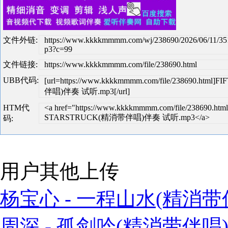
文件外链:
https://www.kkkkmmmm.com/wj/238690/2026/06/11/3
p3?c=99
文件链接:
https://www.kkkkmmmm.com/file/238690.html
UBB代码:
[url=https://www.kkkkmmmm.com/file/238690.htm
伴唱)伴奏 试听.mp3[/url]
HTM代
<a href="https://www.kkkkmmmm.com/file/238690.html
STARSTRUCK(精消带伴唱)伴奏 试听.mp3</a>
码:
用户其他上传
杨宝心 - 一程山水(精消带伴
周深 - 孤剑吟(精消带伴唱)