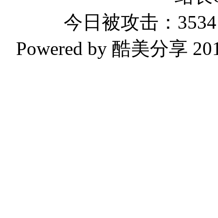
今日被攻击：3534 
Powered by 酷美分享 2019-