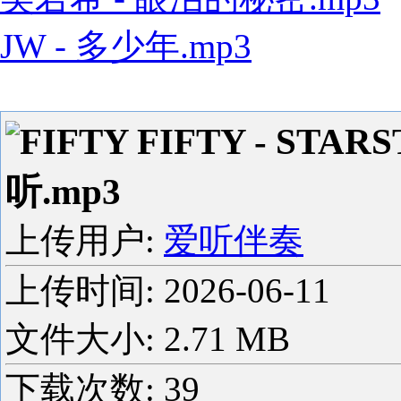
JW - 多少年.mp3
FIFTY FIFTY - ST
听.mp3
上传用户:
爱听伴奏
上传时间:
2026-06-11
文件大小: 2.71 MB
下载次数:
39