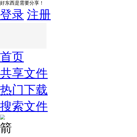
好东西是需要分享！
登录
注册
首页
共享文件
热门下载
搜索文件