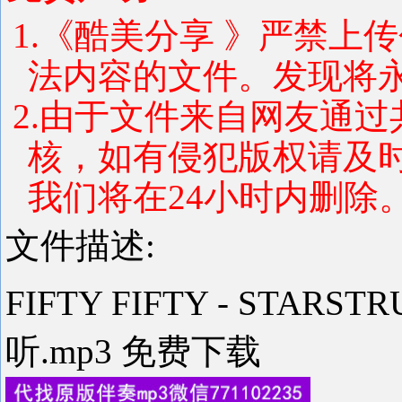
1.《酷美分享 》严禁上
法内容的文件。发现将
2.由于文件来自网友通
核，如有侵犯版权请及
我们将在24小时内删除
文件描述:
FIFTY FIFTY - STAR
听.mp3 免费下载