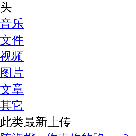
音乐
文件
视频
图片
文章
其它
此类最新上传