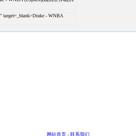
l" target=_blank>Drake - WNBA
网站首页
-
联系我们