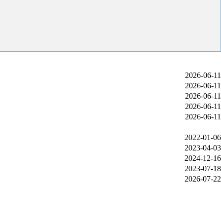
2026-06-11
2026-06-11
2026-06-11
2026-06-11
2026-06-11
2022-01-06
2023-04-03
2024-12-16
2023-07-18
2026-07-22