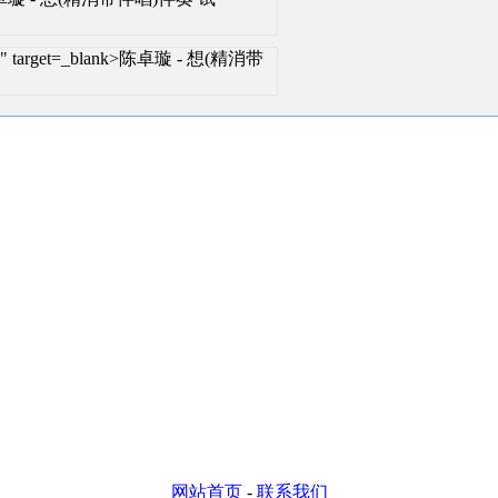
html" target=_blank>陈卓璇 - 想(精消带
网站首页
-
联系我们