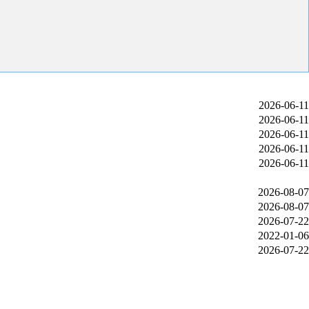
2026-06-11
2026-06-11
2026-06-11
2026-06-11
2026-06-11
2026-08-07
2026-08-07
2026-07-22
2022-01-06
2026-07-22