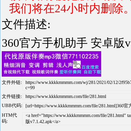
我们将在24小时内删除
文件描述:
360官方手机助手 安卓版v7.
文件外链:
https://www.kkkkmmmm.com/wj/281/2021/02/12/2f95b
c=99
文件链接:
https://www.kkkkmmmm.com/file/281.html
UBB代码:
[url=https://www.kkkkmmmm.com/file/281.html]3
HTM代
<a href="https://www.kkkkmmmm.com/file/281.ht
码:
版v7.1.42.apk</a>