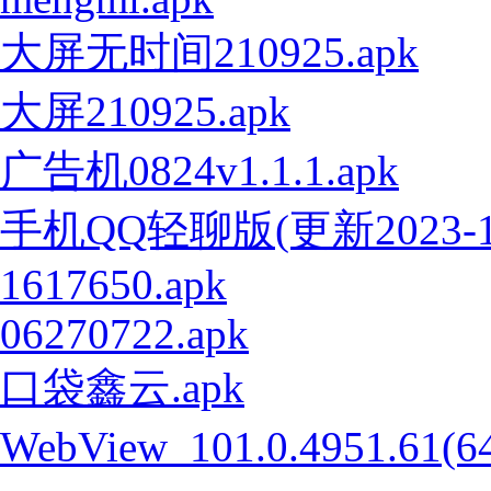
大屏无时间210925.apk
大屏210925.apk
广告机0824v1.1.1.apk
手机QQ轻聊版(更新2023-1-
1617650.apk
06270722.apk
口袋鑫云.apk
WebView_101.0.4951.61(6