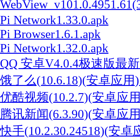
WebView_v101.0.4951.61(
Pi Network1.33.0.apk
Pi Browser1.6.1.apk
Pi Network1.32.0.apk
QQ 安卓V4.0.4极速版最新版
饿了么(10.6.18)(安卓应用).
优酷视频(10.2.7)(安卓应用)
腾讯新闻(6.3.90)(安卓应用)
快手(10.2.30.24518)(安卓