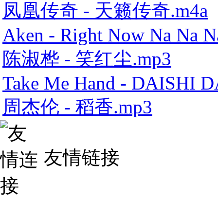
凤凰传奇 - 天籁传奇.m4a
Aken - Right Now Na Na N
陈淑桦 - 笑红尘.mp3
Take Me Hand - DAISHI 
周杰伦 - 稻香.mp3
友情链接