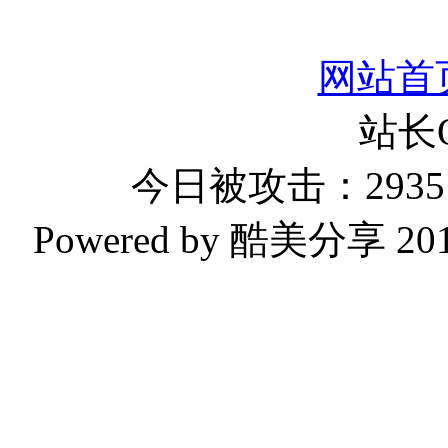
网站首
站长
今日被攻击：2935 
Powered by 酷美分享 2019-