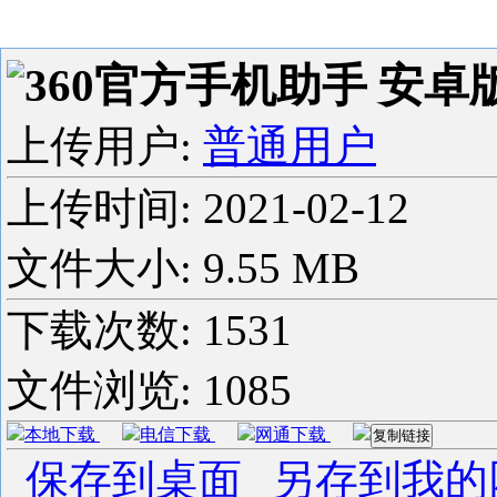
360官方手机助手 安卓版v7
上传用户:
普通用户
上传时间:
2021-02-12
文件大小: 9.55 MB
下载次数:
1531
文件浏览:
1085
本地下载
电信下载
网通下载
复制链接
保存到桌面
另存到我的