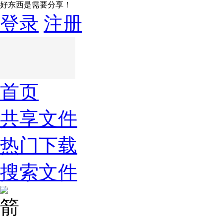
好东西是需要分享！
登录
注册
首页
共享文件
热门下载
搜索文件