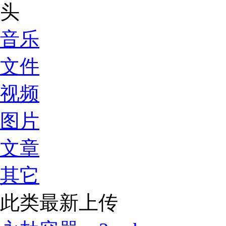
音乐
文件
视频
图片
文章
其它
此类最新上传