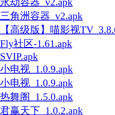
永劫容器_v2.apk
三角洲容器_v2.apk
【高级版】喵影视TV_3.8.0
Fly社区-1.61.apk
SVIP.apk
小电视_1.0.9.apk
小电视_1.0.9.apk
热舞阁_1.5.0.apk
君赢天下_1.0.2.apk