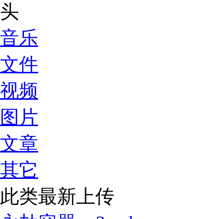
音乐
文件
视频
图片
文章
其它
此类最新上传