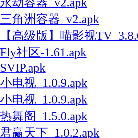
永劫容器_v2.apk
三角洲容器_v2.apk
【高级版】喵影视TV_3.8.0
Fly社区-1.61.apk
SVIP.apk
小电视_1.0.9.apk
小电视_1.0.9.apk
热舞阁_1.5.0.apk
君赢天下_1.0.2.apk