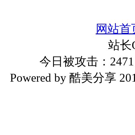
网站首
站长
今日被攻击：2471 
Powered by 酷美分享 2019-