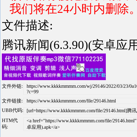
我们将在24小时内删除
文件描述:
腾讯新闻(6.3.90)(安卓应用
文件外链:
https://www.kkkkmmmm.com/wj/29146/2022/03/23/0a1
?c=99
文件链接:
https://www.kkkkmmmm.com/file/29146.html
UBB代码:
[url=https://www.kkkkmmmm.com/file/29146.html]
HTM代
<a href="https://www.kkkkmmmm.com/file/29146.ht
码:
卓应用).apk</a>