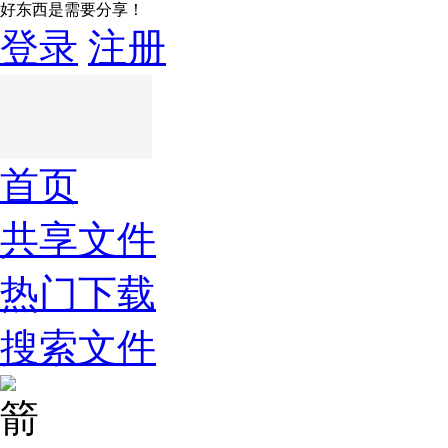
好东西是需要分享！
登录
注册
首页
共享文件
热门下载
搜索文件