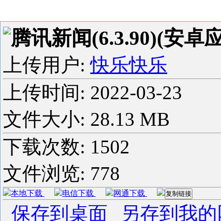
腾讯新闻(6.3.90)(安卓应
上传用户:
快乐快乐
上传时间:
2022-03-23
文件大小: 28.13 MB
下载次数:
1502
文件浏览:
778
本地下载
电信下载
网通下载
复制链接
保存到桌面
另存到我的