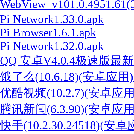
WebView_v101.0.4951.61(
Pi Network1.33.0.apk
Pi Browser1.6.1.apk
Pi Network1.32.0.apk
QQ 安卓V4.0.4极速版最新版
饿了么(10.6.18)(安卓应用).
优酷视频(10.2.7)(安卓应用)
腾讯新闻(6.3.90)(安卓应用)
快手(10.2.30.24518)(安卓