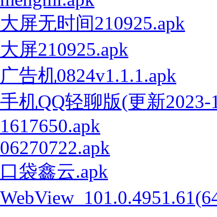
大屏无时间210925.apk
大屏210925.apk
广告机0824v1.1.1.apk
手机QQ轻聊版(更新2023-1-
1617650.apk
06270722.apk
口袋鑫云.apk
WebView_101.0.4951.61(6