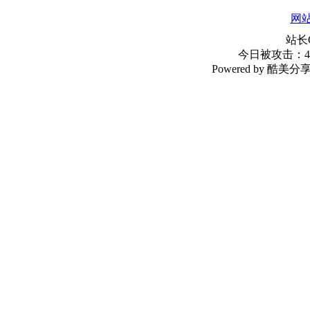
网
站长
今日被攻击：42
Powered by 酷美分享 20