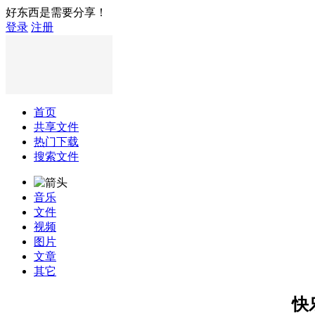
好东西是需要分享！
登录
注册
首页
共享文件
热门下载
搜索文件
音乐
文件
视频
图片
文章
其它
快