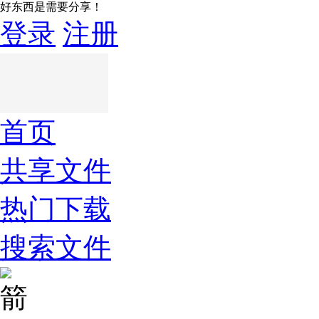
好东西是需要分享！
登录
注册
首页
共享文件
热门下载
搜索文件