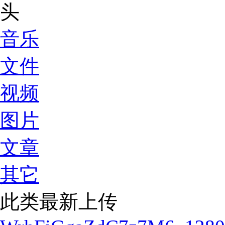
音乐
文件
视频
图片
文章
其它
此类最新上传