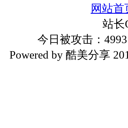
网站首
站长
今日被攻击：4993 
Powered by 酷美分享 2019-