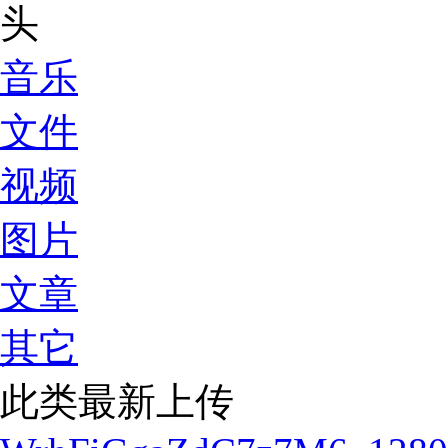
音乐
文件
视频
图片
文章
其它
此类最新上传