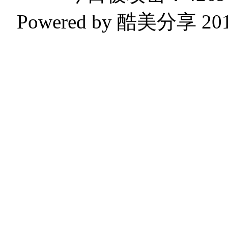
Powered by 酷美分享 2019-