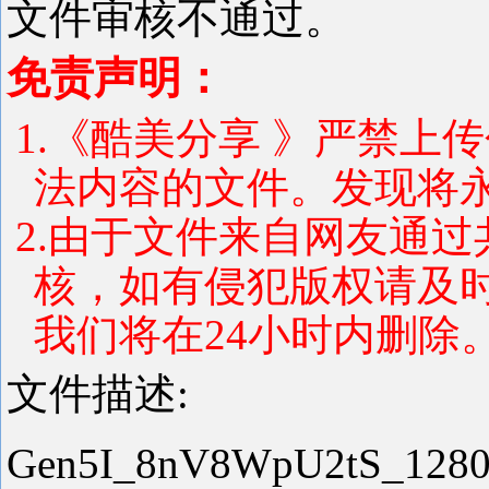
文件审核不通过。
免责声明：
1.《酷美分享 》严禁上
法内容的文件。发现将
2.由于文件来自网友通
核，如有侵犯版权请及
我们将在24小时内删除
文件描述:
Gen5I_8nV8WpU2tS_12