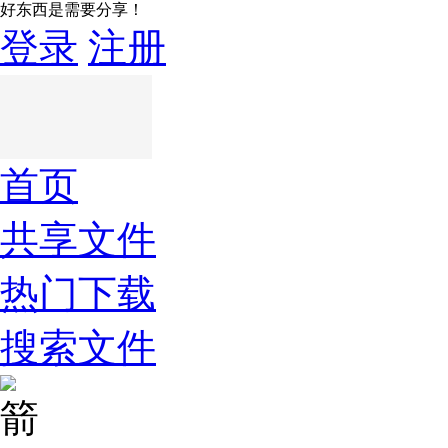
好东西是需要分享！
登录
注册
首页
共享文件
热门下载
搜索文件