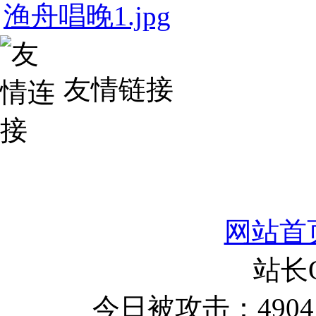
渔舟唱晚1.jpg
友情链接
网站首
站长
今日被攻击：4904 