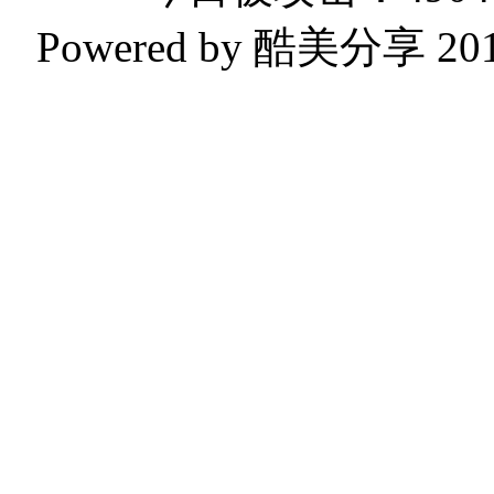
Powered by 酷美分享 2019-