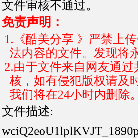
文件审核不通过。
免责声明：
1.《酷美分享 》严禁上
法内容的文件。发现将
2.由于文件来自网友通
核，如有侵犯版权请及
我们将在24小时内删除
文件描述:
wciQ2eoU1lplKVJT_18