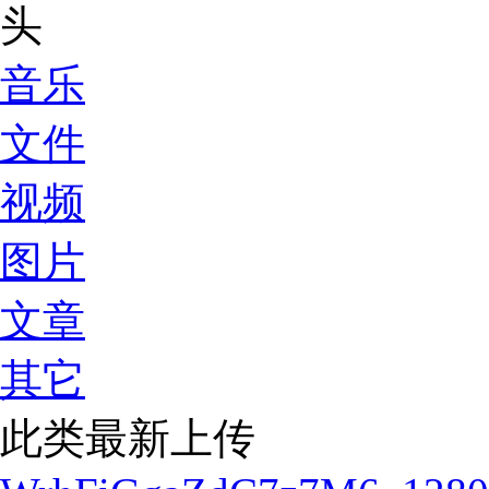
音乐
文件
视频
图片
文章
其它
此类最新上传