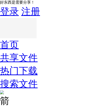
好东西是需要分享！
登录
注册
首页
共享文件
热门下载
搜索文件