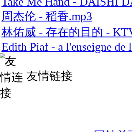
Take Me Hand - DAISHI 
周杰伦 - 稻香.mp3
林佑威 - 存在的目的 - KT
Edith Piaf - a l'enseigne de 
友情链接