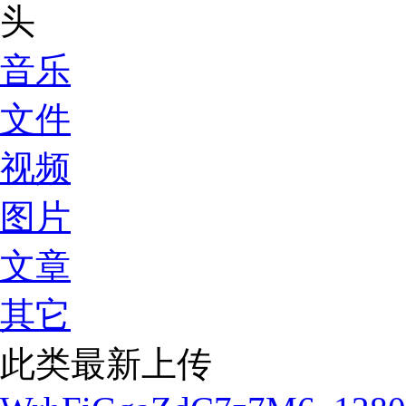
音乐
文件
视频
图片
文章
其它
此类最新上传