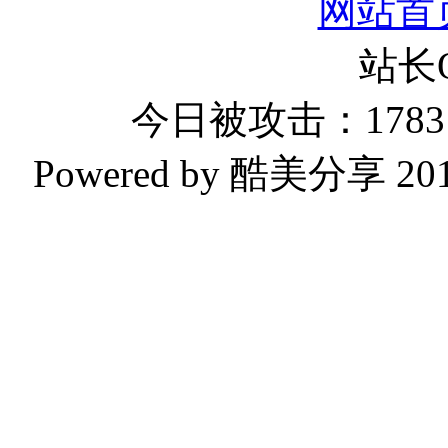
网站首
站长
今日被攻击：1783 
Powered by 酷美分享 2019-