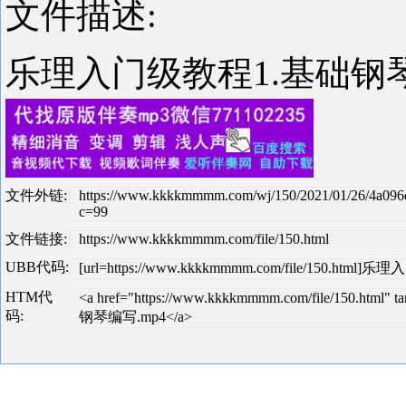
文件描述:
乐理入门级教程1.基础钢琴
文件外链:
https://www.kkkkmmmm.com/wj/150/2021/01/26/4a09
c=99
文件链接:
https://www.kkkkmmmm.com/file/150.html
UBB代码:
[url=https://www.kkkkmmmm.com/file/150.ht
HTM代
<a href="https://www.kkkkmmmm.com/file/150.h
码:
钢琴编写.mp4</a>