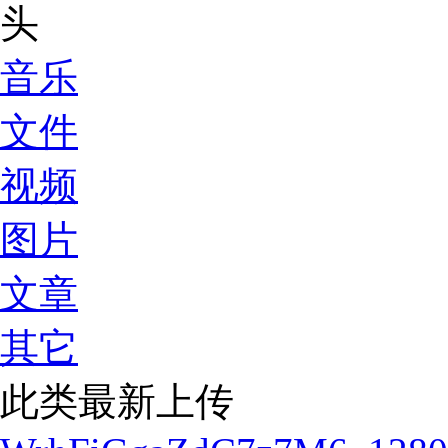
音乐
文件
视频
图片
文章
其它
此类最新上传