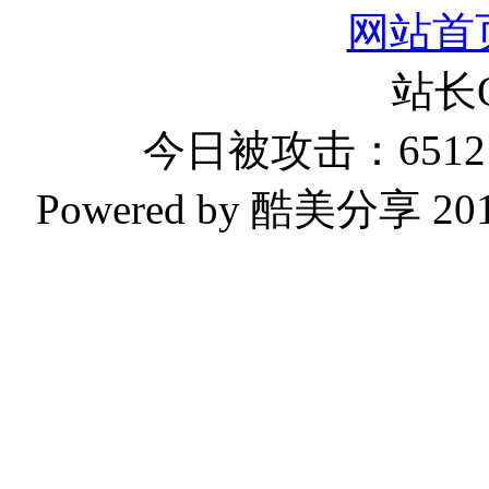
网站首
站长
今日被攻击：6512 
Powered by 酷美分享 2019-