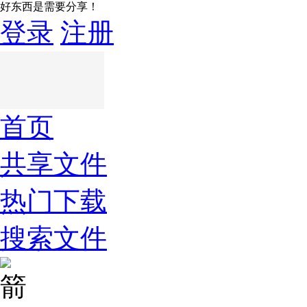
好东西是需要分享！
登录
注册
首页
共享文件
热门下载
搜索文件