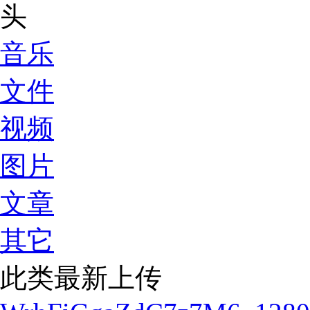
音乐
文件
视频
图片
文章
其它
此类最新上传