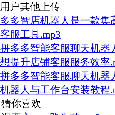
用户其他上传
多多智店机器人是一款集
客服工具.mp3
拼多多智能客服聊天机器人6
想提升店铺客服服务效率.m
拼多多智能客服聊天机器人.
机器人与工作台安装教程.m
猜你喜欢