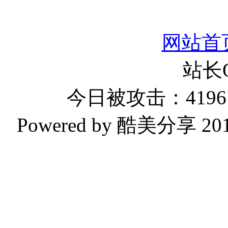
网站首
站长
今日被攻击：4196 
Powered by 酷美分享 2019-