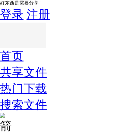
好东西是需要分享！
登录
注册
首页
共享文件
热门下载
搜索文件