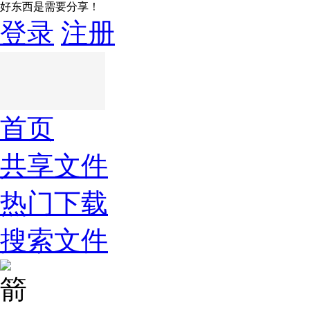
好东西是需要分享！
登录
注册
首页
共享文件
热门下载
搜索文件