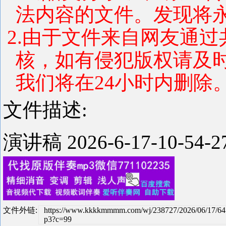
法内容的文件。发现将
2.由于文件来自网友通
核，如有侵犯版权请及
我们将在24小时内删除
文件描述:
演讲稿 2026-6-17-10-54
文件外链:
https://www.kkkkmmmm.com/wj/238727/2026/06/17/6
p3?c=99