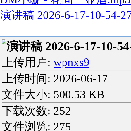
演讲稿 2026-6-17-10-54-2
演讲稿 2026-6-17-10-54
上传用户:
wpnxs9
上传时间:
2026-06-17
文件大小: 500.53 KB
下载次数:
252
文件浏览:
275