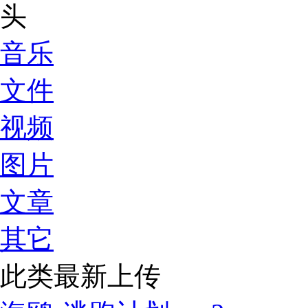
音乐
文件
视频
图片
文章
其它
此类最新上传