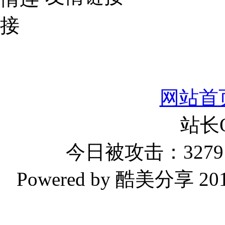
网站首
站长
今日被攻击：3279 
Powered by 酷美分享 2019-