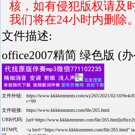
核，如有侵犯版权请及
我们将在24小时内删除
文件描述:
office2007精简 绿色版 
文件外链:
https://www.kkkkmmmm.com/wj/265/2021/02/10/9e4c8
c=99
文件链接:
https://www.kkkkmmmm.com/file/265.html
UBB代码:
[url=https://www.kkkkmmmm.com/file/265.html]of
HTM代
<a href="https://www.kkkkmmmm.com/file/265.html