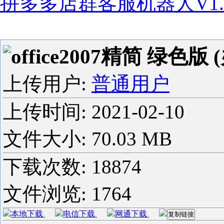
拼多多店群客服机器人V1.90.
office2007精简 绿色版 
上传用户:
普通用户
上传时间:
2021-02-10
文件大小: 70.03 MB
下载次数:
18874
文件浏览:
1764
本地下载
电信下载
网通下载
复制链接