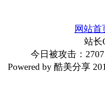
网站首
站长
今日被攻击：2707 
Powered by 酷美分享 2019-