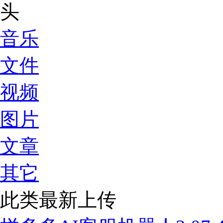
音乐
文件
视频
图片
文章
其它
此类最新上传