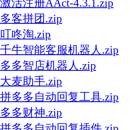
激活注册AAct-4.3.1.zip
多客拼团.zip
叮咚淘.zip
千牛智能客服机器人.zip
多多智店机器人.zip
大麦助手.zip
拼多多自动回复工具.zip
多多财神.zip
拼多多自动回复插件.zip