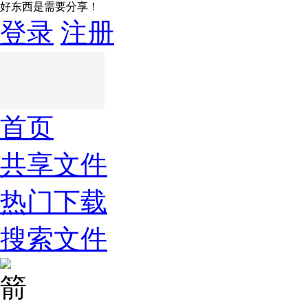
好东西是需要分享！
登录
注册
首页
共享文件
热门下载
搜索文件