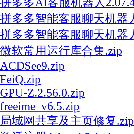
拼多多AI客服机器人2.07.47
拼多多智能客服聊天机器人V2.
拼多多智能客服聊天机器人V2.
微软常用运行库合集.zip
ACDSee9.zip
FeiQ.zip
GPU-Z.2.56.0.zip
freeime_v6.5.zip
局域网共享及主页修复.zip