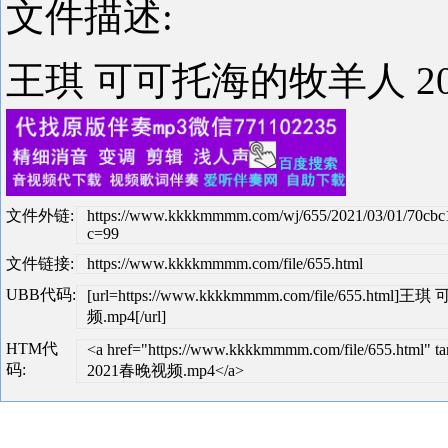
文件描述:
王琪 可可托海的牧羊人 20
文件外链:
https://www.kkkkmmmm.com/wj/655/2021/03/01/70cbc
c=99
文件链接:
https://www.kkkkmmmm.com/file/655.html
UBB代码:
[url=https://www.kkkkmmmm.com/file/655.h
频.mp4[/url]
HTM代
<a href="https://www.kkkkmmmm.com/file/655.
码:
2021春晚视频.mp4</a>