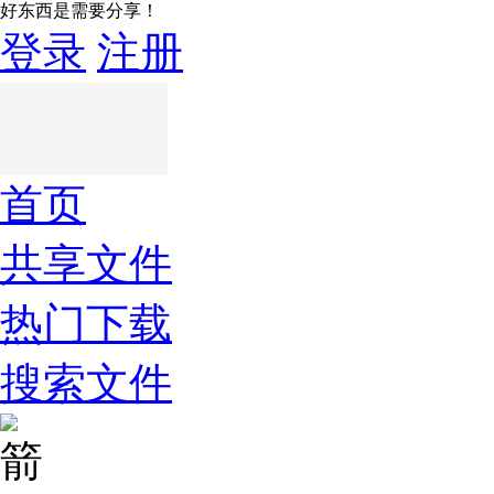
好东西是需要分享！
登录
注册
首页
共享文件
热门下载
搜索文件