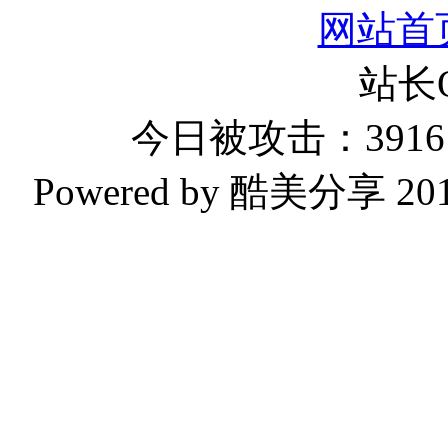
网站首
站长
今日被攻击：3916 
Powered by 酷美分享 2019-