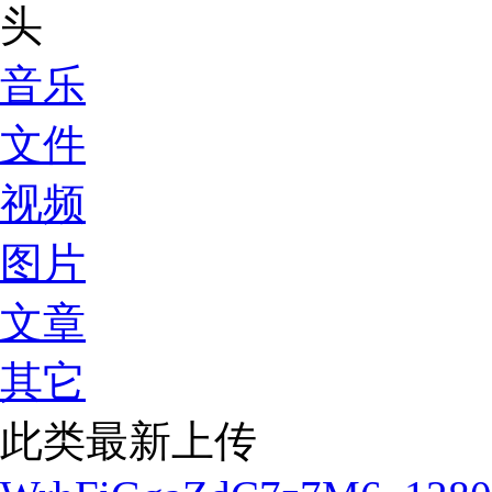
音乐
文件
视频
图片
文章
其它
此类最新上传