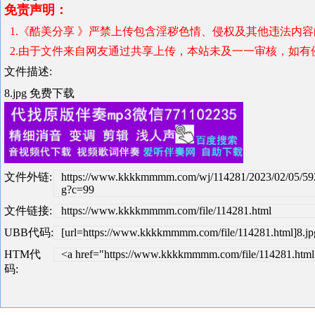
免责声明：
1.《酷美分享 》严禁上传包含淫秽色情、侵权及其他违法内
2.由于文件来自网友通过共享上传，本站未及一一审核，如有
文件描述:
8.jpg 免费下载
文件外链:
https://www.kkkkmmmm.com/wj/114281/2023/02/05/59
g?c=99
文件链接:
https://www.kkkkmmmm.com/file/114281.html
UBB代码:
[url=https://www.kkkkmmmm.com/file/114281.html]8.jpg
HTM代
<a href="https://www.kkkkmmmm.com/file/114281.html"
码: