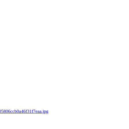
5806ccb0a46f31f7eaa.jpg